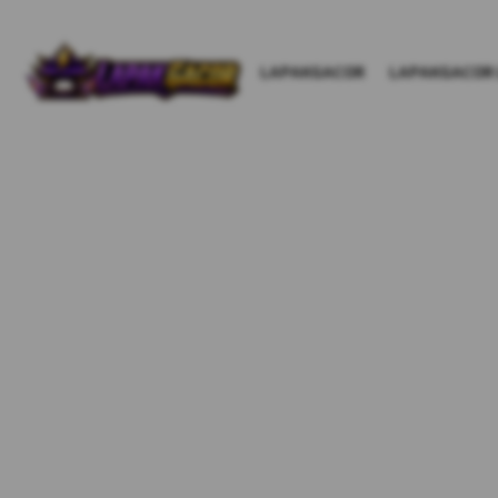
Skip
to
content
LAPAKGACOR
LAPAKGACOR 